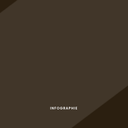
INFOGRAPHIE