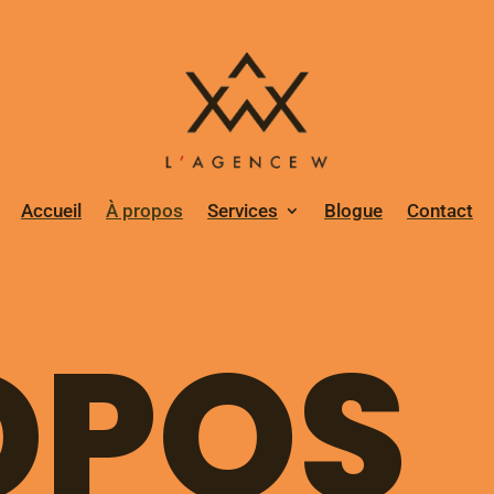
Accueil
À propos
Services
Blogue
Contact
OPOS