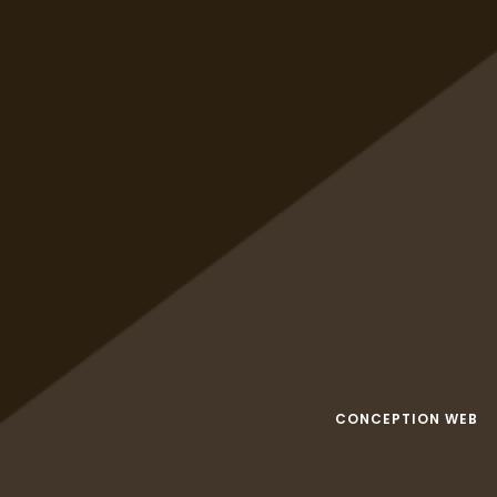
CONCEPTION WEB