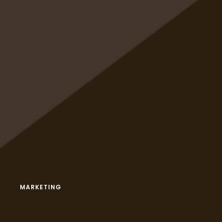
MARKETING