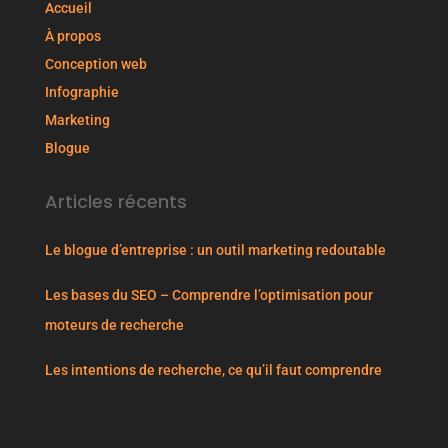
Accueil
À propos
Conception web
Infographie
Marketing
Blogue
Articles récents
Le blogue d’entreprise : un outil marketing redoutable
Les bases du SEO – Comprendre l’optimisation pour
moteurs de recherche
Les intentions de recherche, ce qu’il faut comprendre