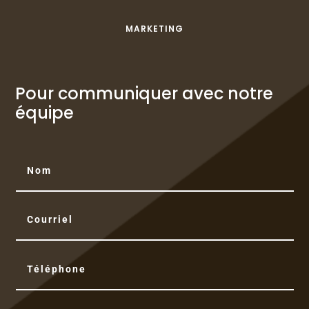
MARKETING
Pour communiquer avec notre
équipe