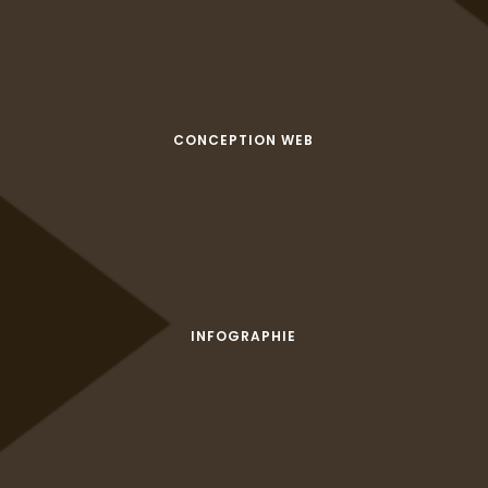
CONCEPTION WEB
INFOGRAPHIE