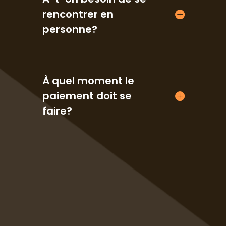
rencontrer en
personne?
À quel moment le
paiement doit se
faire?