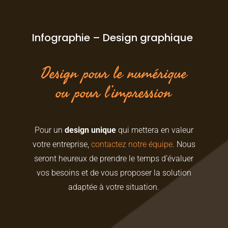
Infographie – Design graphique
Design pour le numérique
ou pour l’impression
Pour un
design unique
qui mettera en valeur
votre entreprise,
contactez notre équipe
. Nous
seront heureux de prendre le temps d’évaluer
vos besoins et de vous proposer la solution
adaptée à votre situation.