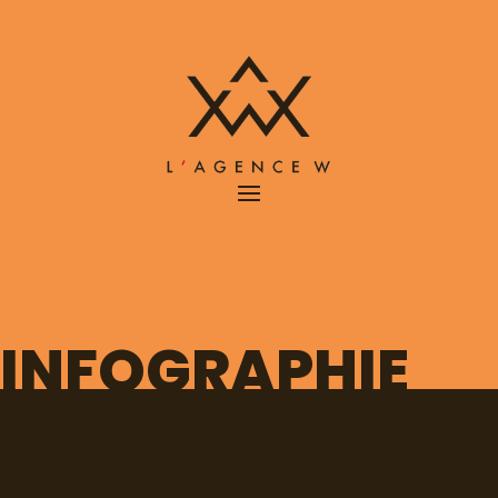
INFOGRAPHIE